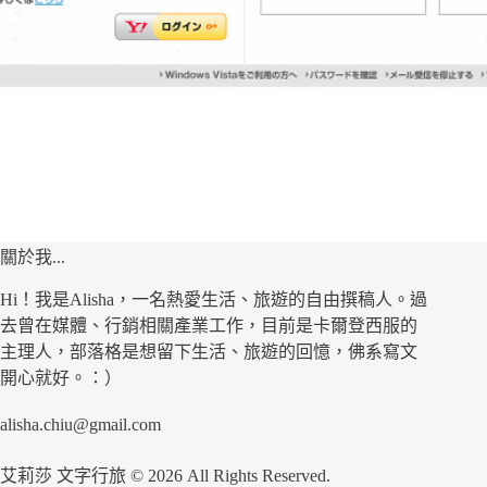
關於我...
Hi！我是Alisha，一名熱愛生活、旅遊的自由撰稿人。過
去曾在媒體、行銷相關產業工作，目前是卡爾登西服的
主理人，部落格是想留下生活、旅遊的回憶，佛系寫文
開心就好。：）
alisha.chiu@gmail.com
艾莉莎 文字行旅 © 2026 All Rights Reserved.