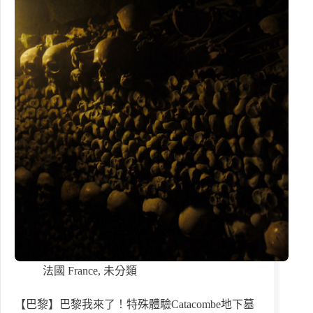
法國 France
,
未分類
【巴黎】巴黎我來了！特殊體驗Catacombe地下墓