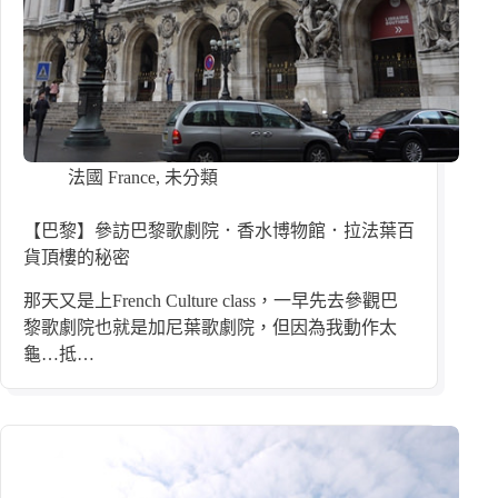
法國 France
,
未分類
【巴黎】參訪巴黎歌劇院．香水博物館．拉法葉百
貨頂樓的秘密
那天又是上French Culture class，一早先去參觀巴
黎歌劇院也就是加尼葉歌劇院，但因為我動作太
龜…抵…