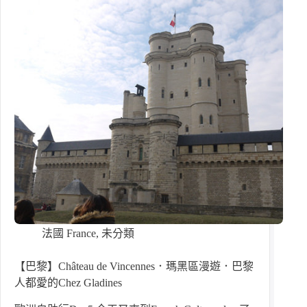
法國 France
,
未分類
【巴黎】Château de Vincennes．瑪黑區漫遊．巴黎
人都愛的Chez Gladines