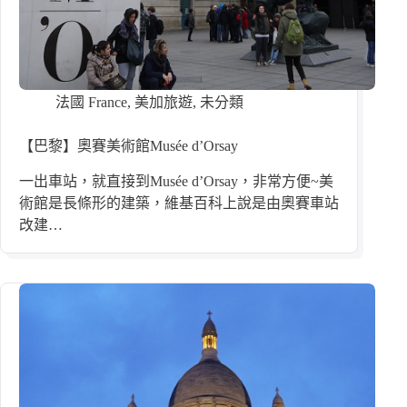
法國 France
,
美加旅遊
,
未分類
【巴黎】奧賽美術館Musée d’Orsay
一出車站，就直接到Musée d’Orsay，非常方便~美
術館是長條形的建築，維基百科上說是由奧賽車站
改建…