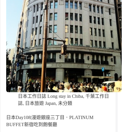
日本工作日誌 Long stay in Chiba
,
千葉工作日
誌
,
日本旅遊 Japan
,
未分類
日本Day108|漫遊銀座三丁目．PLATINUM
BUFFET新宿吃到飽餐廳