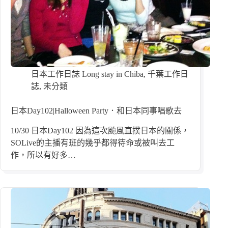
日本工作日誌 Long stay in Chiba
,
千葉工作日
誌
,
未分類
日本Day102|Halloween Party．和日本同事唱歌去
10/30 日本Day102 因為這次颱風直撲日本的關係，
SOLive的主播有班的幾乎都得待命或被叫去工
作，所以有好多…