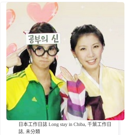
日本工作日誌 Long stay in Chiba
,
千葉工作日
誌
,
未分類