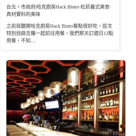
台北。市政府|哈克廚房Hack Bistro·松菸義式美食·
真材實料的美味
之前就聽聞哈克廚房Hack Bistro餐點很好吃，這次
特別找麻吉羅一起前往用餐，我們那天訂週日12點
用餐，不知…