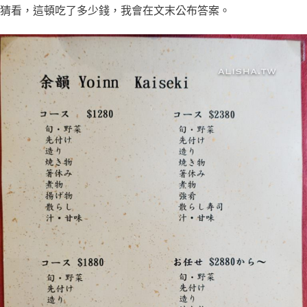
猜看，這頓吃了多少錢，我會在文末公布答案。