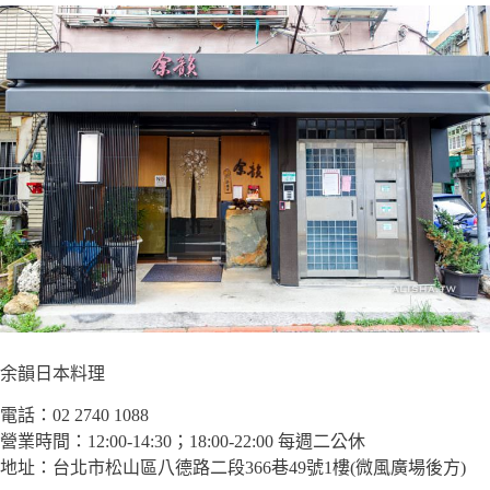
余韻日本料理
電話：02 2740 1088
營業時間：12:00-14:30；18:00-22:00 每週二公休
地址：台北市松山區八德路二段366巷49號1樓(微風廣場後方)