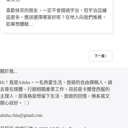
喜歡抹茶的朋友，一定不會錯過宇治，但宇治店舖
這麼多，應該選擇哪家好呢？在地人向我們推薦，
如果想體驗…
下一頁
關於我...
Hi！我是Alisha，一名熱愛生活、旅遊的自由撰稿人。過
去曾在媒體、行銷相關產業工作，目前是卡爾登西服的
主理人，部落格是想留下生活、旅遊的回憶，佛系寫文
開心就好。：）
alisha.chiu@gmail.com