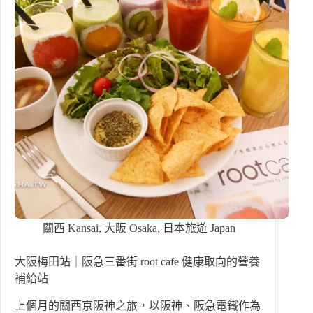
關西 Kansai
,
大阪 Osaka
,
日本旅遊 Japan
大阪梅田站｜阪急三番街 root cafe 健康取向的營養
補給站
上個月的關西京阪神之旅，以阪神、阪急電鐵作為