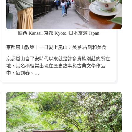
關西 Kansai
,
京都 Kyoto
,
日本旅遊 Japan
京都嵐山散策｜一日愛上嵐山：美景.古剎和美食
京都嵐山自平安時代以來就是許多貴族別莊的所在
地，其名稱經常出現在歷史故事與古典文學作品
中，每到春、…