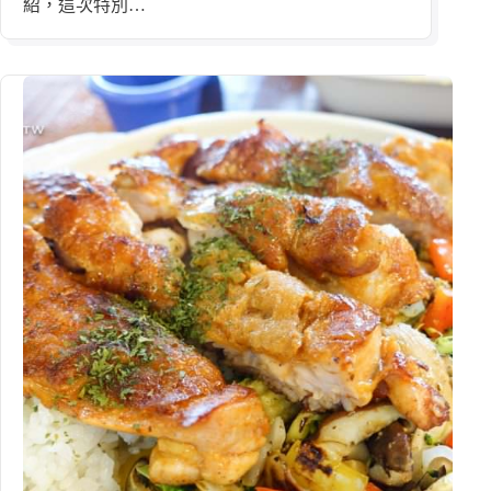
紹，這次特別…