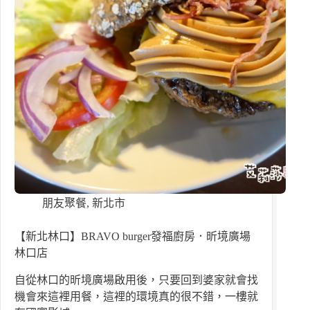
朋友聚餐
,
新北市
【新北林口】BRAVO burger發福廚房．昕境廣場
林口店
自從林口的昕境廣場啟用後，只要回到婆家就會找
機會來這裡用餐，這裡的環境真的很不錯，一樓就