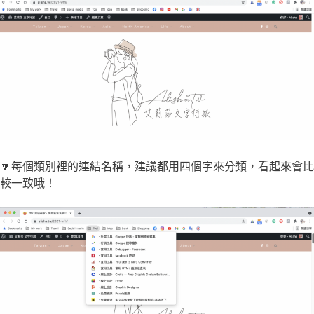
🔽每個類別裡的連結名稱，建議都用四個字來分類，看起來會比
較一致哦！