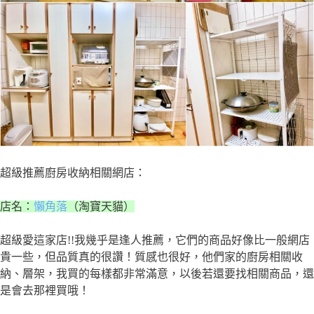
超級推薦廚房收納相關網店：
店名：
懶角落
（淘寶天貓）
超級愛這家店!!我幾乎是逢人推薦，它們的商品好像比一般網店
貴一些，但品質真的很讚！質感也很好，他們家的廚房相關收
納、層架，我買的每樣都非常滿意，以後若還要找相關商品，還
是會去那裡買哦！