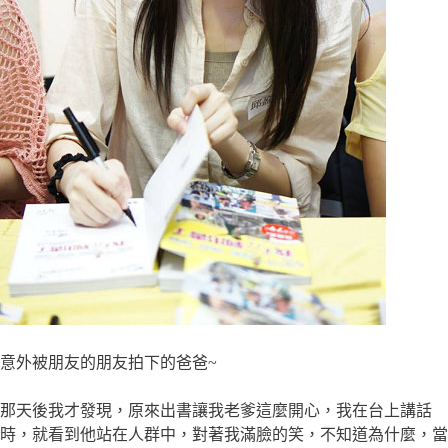
意外被朋友的朋友拍下的爸爸~
那天後我才發現，原來出書讓我老爹這麼開心，我在台上講話
時，就看到他站在人群中，對著我滿臉的笑，不知道為什麼，當