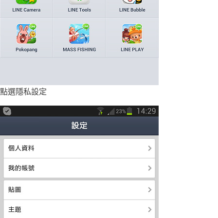
點選隱私設定