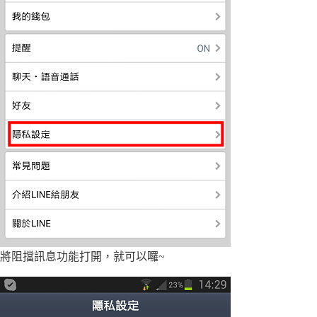
將阻擋訊息功能打開，就可以囉~