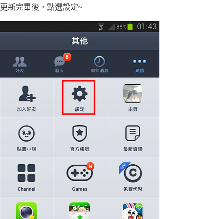
更新完畢後，點選設定~