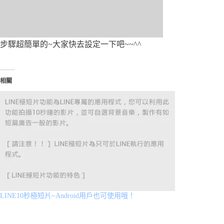
步驟超簡單的~大家快去設定一下吧~~^^
相關
LINE10秒極短片~Android用戶也可使用哦！