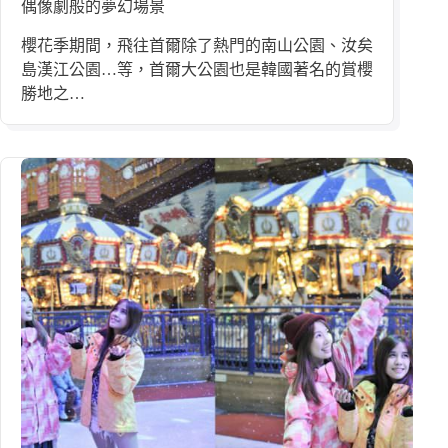
偶像劇般的夢幻場景
櫻花季期間，飛往首爾除了熱門的南山公園、汝矣
島漢江公園…等，首爾大公園也是韓國著名的賞櫻
勝地之…