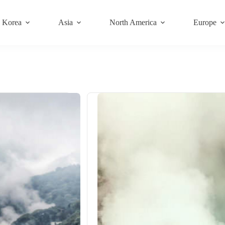
Korea
Asia
North America
Europe