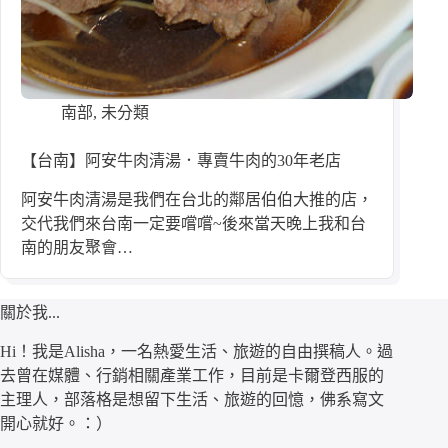
南部
,
未分類
【台南】阿安牛肉清湯．專賣牛肉的30年老店
阿安牛肉清湯是我們在台北的鄰居伯伯大推的店，
交代我們來台南一定要嚐嚐~後來當天晚上我和台
南的朋友聚會…
關於我...
Hi！我是Alisha，一名熱愛生活、旅遊的自由撰稿人。過
去曾在媒體、行銷相關產業工作，目前是卡爾登西服的
主理人，部落格是想留下生活、旅遊的回憶，佛系寫文
開心就好。：）