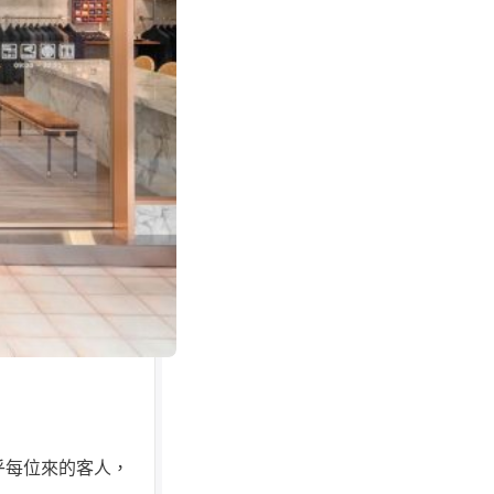
乎每位來的客人，