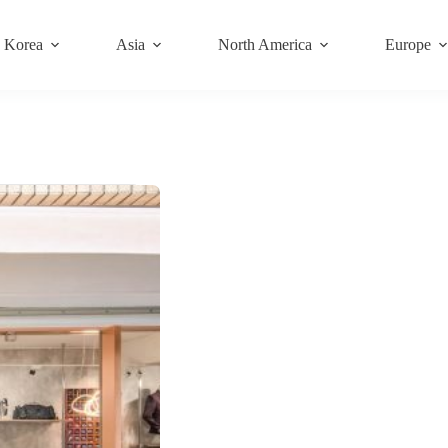
Korea
Asia
North America
Europe