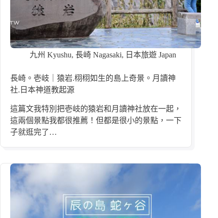
九州 Kyushu
,
長崎 Nagasaki
,
日本旅遊 Japan
長崎。壱岐｜猿岩.栩栩如生的島上奇景。月讀神
社.日本神道教起源
這篇文我特別把壱岐的猿岩和月讀神社放在一起，
這兩個景點我都很推薦！但都是很小的景點，一下
子就逛完了…