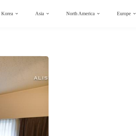
Korea
Asia
North America
Europe