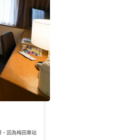
帶，因為梅田車站