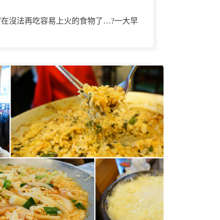
在沒法再吃容易上火的食物了…?一大早