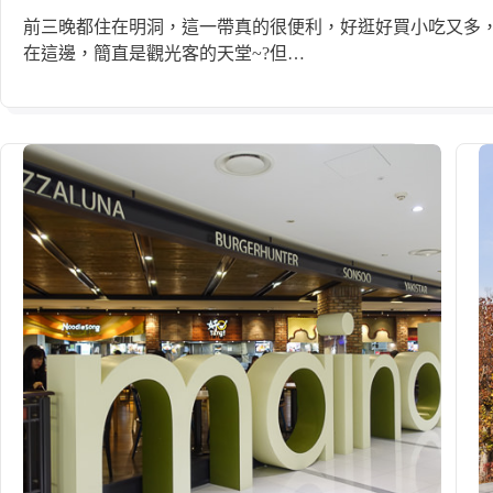
前三晚都住在明洞，這一帶真的很便利，好逛好買小吃又多
在這邊，簡直是觀光客的天堂~?但…