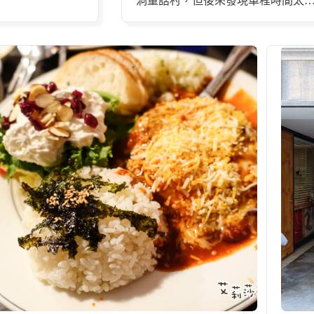
洞童話村，但後來發現車程時間太