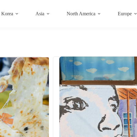
Korea
Asia
North America
Europe