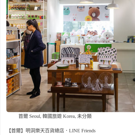
首爾 Seoul
,
韓國旅遊 Korea
,
未分類
【首爾】明洞樂天百貨總店．LINE Friends