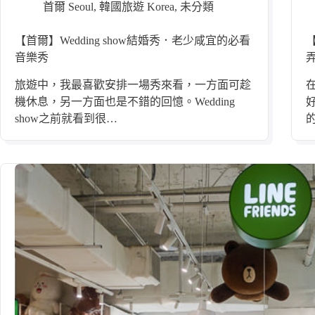
首爾 Seoul
,
韓國旅遊 Korea
,
未分類
【首爾】Wedding show結婚秀．老少咸宜的必看
音樂秀
旅遊中，我最喜歡安排一場秀來看，一方面可趁
機休息，另一方面也是不錯的回憶。Wedding
show之前就看到很…