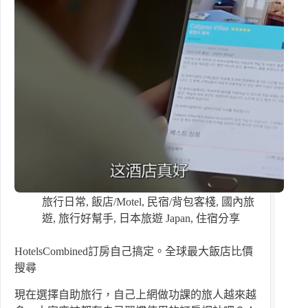
旅行日常
,
飯店/Motel
,
民宿/背包客棧
,
國內旅
遊
,
旅行好幫手
,
日本旅遊 Japan
,
住宿分享
HotelsCombined訂房自己搞定。全球最大飯店比價
搜尋
現在選擇自助旅行，自己上網做功課的旅人越來越