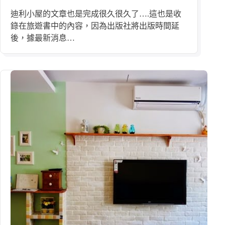
迪利小屋的文章也是完成很久很久了….這也是收
錄在旅遊書中的內容，因為出版社將出版時間延
後，據最新消息…