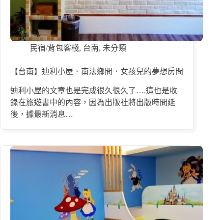
民宿/背包客棧
,
台南
,
未分類
【台南】迪利小屋．南法鄉間．女孩兒的夢想房間
迪利小屋的文章也是完成很久很久了….這也是收
錄在旅遊書中的內容，因為出版社將出版時間延
後，據最新消息…