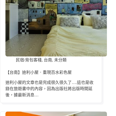
民宿/背包客棧
,
台南
,
未分類
【台南】迪利小屋．重現百水彩色屋
迪利小屋的文章也是完成很久很久了….這也是收
錄在旅遊書中的內容，因為出版社將出版時間延
後，據最新消息…