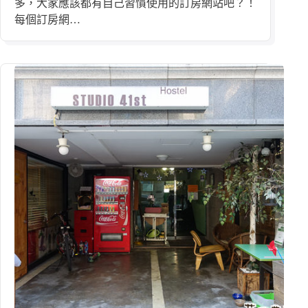
多，大家應該都有自己習慣使用的訂房網站吧？！
每個訂房網…