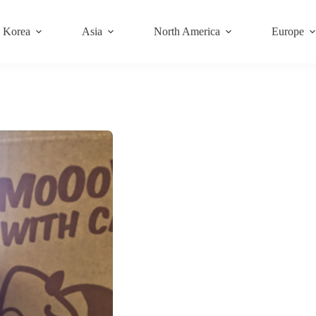
Korea
Asia
North America
Europe