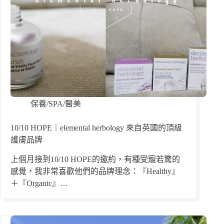
保養/SPA/醫美
10/10 HOPE｜elemental herbology 來自英國的頂級
護膚品牌
上個月接到10/10 HOPE的邀約，有種受寵若驚的
感覺，我非常喜歡他們的品牌理念：『Healthy』
＋『Organic』…