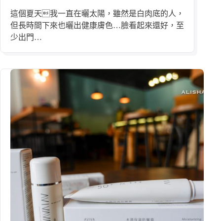
這個夏天我一直在曬太陽，雖然是白肉底的人，
但長時間下來也曬出健康膚色…臉看起來還好，至
少出門…