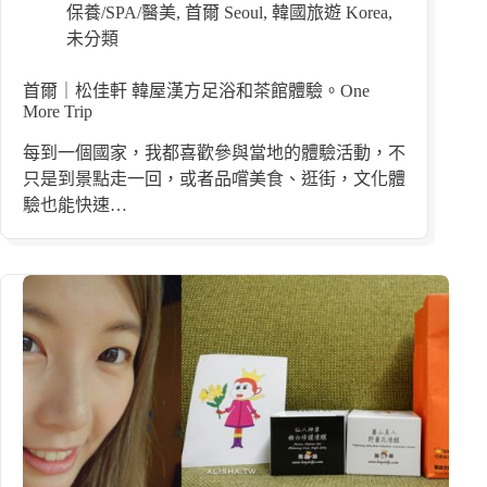
保養/SPA/醫美
,
首爾 Seoul
,
韓國旅遊 Korea
,
未分類
首爾｜松佳軒 韓屋漢方足浴和茶館體驗。One
More Trip
每到一個國家，我都喜歡參與當地的體驗活動，不
只是到景點走一回，或者品嚐美食、逛街，文化體
驗也能快速…