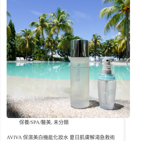
保養/SPA/醫美
,
未分類
AVIVA 保濕美白機能化妝水 夏日肌膚解渴急救術