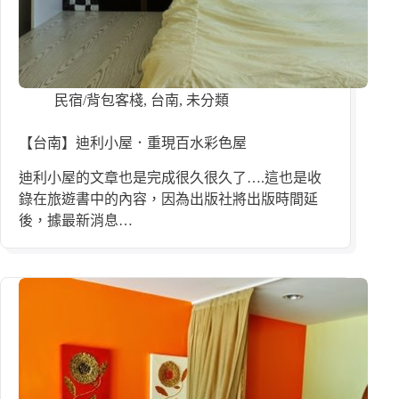
民宿/背包客棧
,
台南
,
未分類
【台南】迪利小屋．重現百水彩色屋
迪利小屋的文章也是完成很久很久了….這也是收
錄在旅遊書中的內容，因為出版社將出版時間延
後，據最新消息…