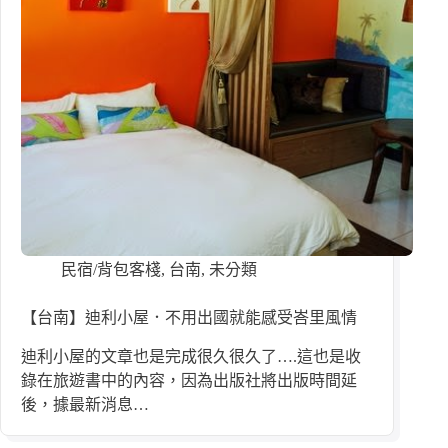
民宿/背包客棧
,
台南
,
未分類
【台南】迪利小屋．不用出國就能感受峇里風情
迪利小屋的文章也是完成很久很久了….這也是收
錄在旅遊書中的內容，因為出版社將出版時間延
後，據最新消息…