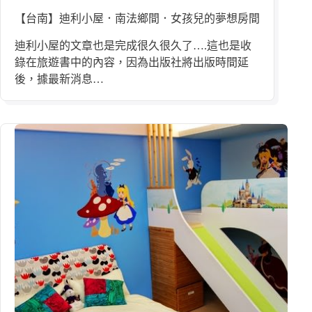
【台南】迪利小屋．南法鄉間．女孩兒的夢想房間
迪利小屋的文章也是完成很久很久了….這也是收
錄在旅遊書中的內容，因為出版社將出版時間延
後，據最新消息…