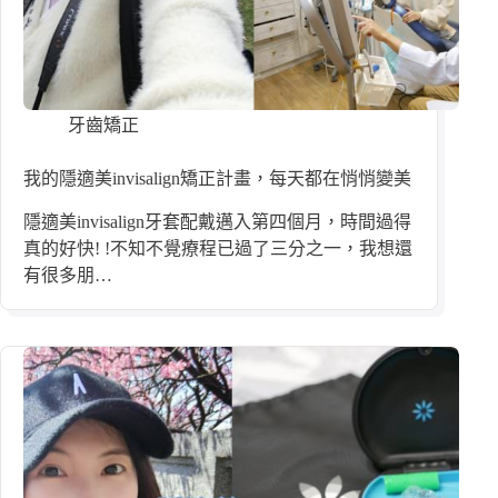
牙齒矯正
我的隱適美invisalign矯正計畫，每天都在悄悄變美
隱適美invisalign牙套配戴邁入第四個月，時間過得
真的好快! !不知不覺療程已過了三分之一，我想還
有很多朋…