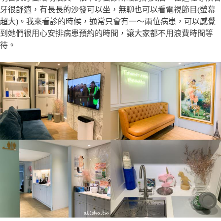
牙很舒適，有長長的沙發可以坐，無聊也可以看電視節目(螢幕
超大)。我來看診的時候，通常只會有一～兩位病患，可以感覺
到她們很用心安排病患預約的時間，讓大家都不用浪費時間等
待。