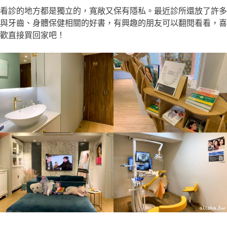
看診的地方都是獨立的，寬敞又保有隱私。最近診所還放了許多
與牙齒、身體保健相關的好書，有興趣的朋友可以翻閱看看，喜
歡直接買回家吧！