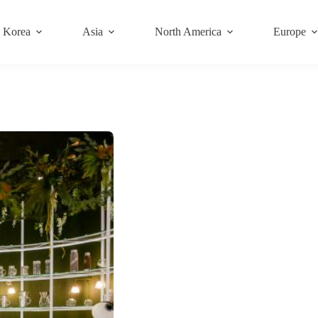
Korea
Asia
North America
Europe