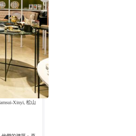
sui-Xinyi
,
松山