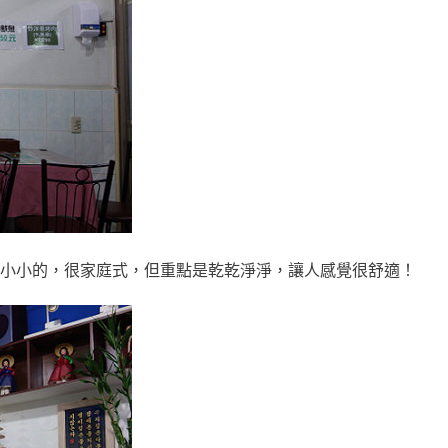
小小的，很家庭式，但重點是乾乾淨淨，讓人感覺很舒適！