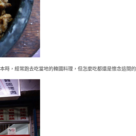
本時，經常跑去吃當地的韓國料理，但怎麼吃都還是懷念這間的