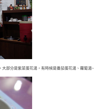
，大部分是紫菜蛋花湯，有時候是番茄蛋花湯、蘿蔔湯~