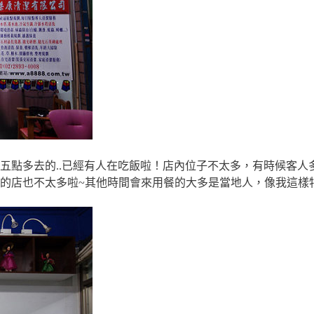
五點多去的..已經有人在吃飯啦！店內位子不太多，有時候客人
的店也不太多啦~其他時間會來用餐的大多是當地人，像我這樣