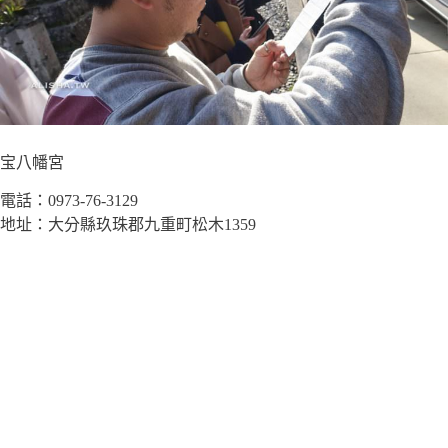
宝八幡宮
電話：0973-76-3129
地址：大分縣玖珠郡九重町松木1359