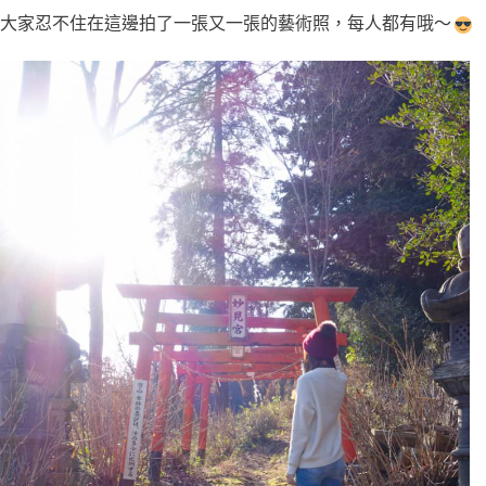
大家忍不住在這邊拍了一張又一張的藝術照，每人都有哦～