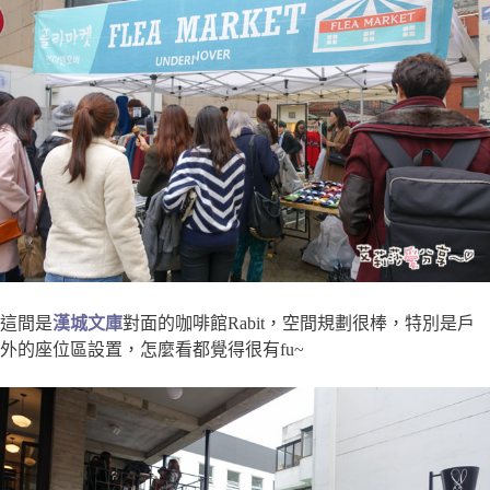
這間是
漢城文庫
對面的咖啡館Rabit，空間規劃很棒，特別是戶
外的座位區設置，怎麼看都覺得很有fu~