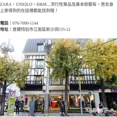
ZARA、UNIQLO、H&M…流行性單品及基本款都有，男女身
上穿得到的在這裡都能找到哦！
電話：
070-7090-1144
地址：
首爾特别市江南區新沙洞535-12