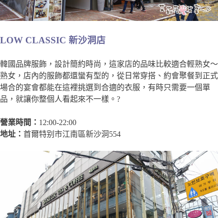
LOW CLASSIC 新沙洞店
韓國品牌服飾，設計簡約時尚，這家店的品味比較適合輕熟女～
熟女，店內的服飾都還蠻有型的，從日常穿搭、約會聚餐到正式
場合的宴會都能在這裡挑選到合適的衣服，有時只需要一個單
品，就讓你整個人看起來不一樣。?
營業時間：
12:00-22:00
地址：
首爾特别市江南區新沙洞554