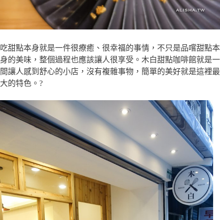
吃甜點本身就是一件很療癒、很幸福的事情，不只是品嚐甜點本
身的美味，整個過程也應該讓人很享受。木白甜點咖啡館就是一
間讓人感到舒心的小店，沒有複雜事物，簡單的美好就是這裡最
大的特色。?