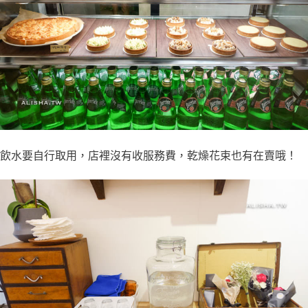
飲水要自行取用，店裡沒有收服務費，乾燥花束也有在賣哦！