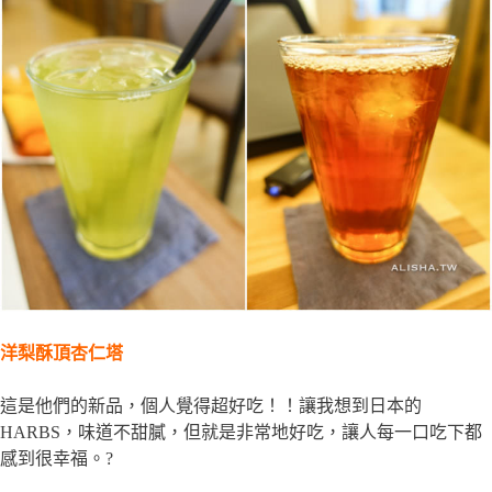
洋梨酥頂杏仁塔
這是他們的新品，個人覺得超好吃！！讓我想到日本的
HARBS，味道不甜膩，但就是非常地好吃，讓人每一口吃下都
感到很幸福。?