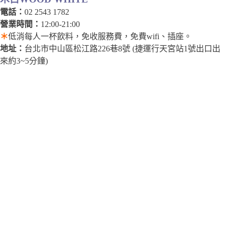
電話：
02 2543 1782
營業時間：
12:00-21:00
＊
低消每人一杯飲料，免收服務費，免費wifi、插座。
地址：
台北市中山區松江路226巷8號 (捷運行天宮站1號出口出
來約3~5分鐘)