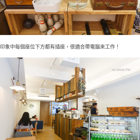
印象中每個座位下方都有插座，很適合帶電腦來工作！