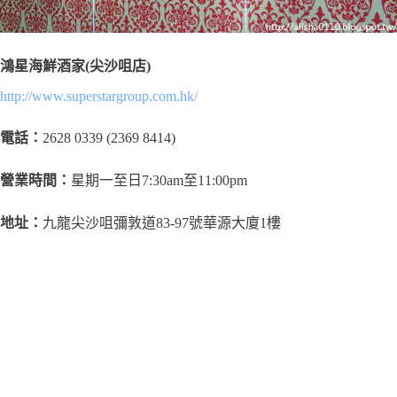
鴻星海鮮酒家(尖沙咀店)
http://www.superstargroup.com.hk/
電話：
2628 0339 (2369 8414)
營業時間：
星期一至日7:30am至11:00pm
地址：
九龍尖沙咀彌敦道83-97號華源大廈1樓