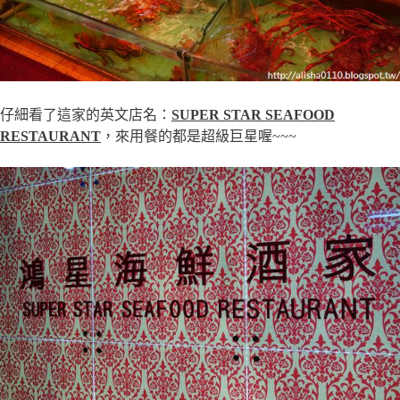
仔細看了這家的英文店名：
SUPER STAR SEAFOOD
RESTAURANT
，來用餐的都是超級巨星喔~~~