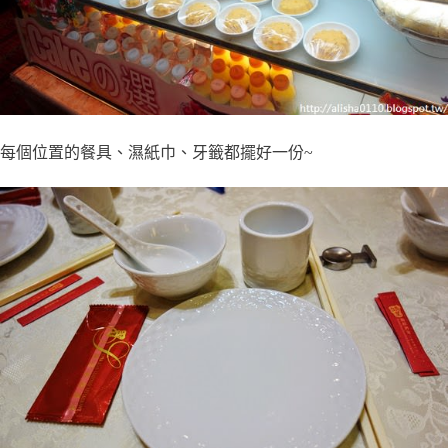
每個位置的餐具、濕紙巾、牙籤都擺好一份~