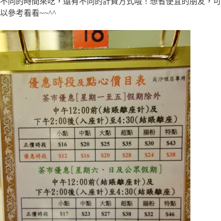
不同的時間來吃，還有不同的計費方式哦！想省便宜的朋友，可
以參考看看~~^^