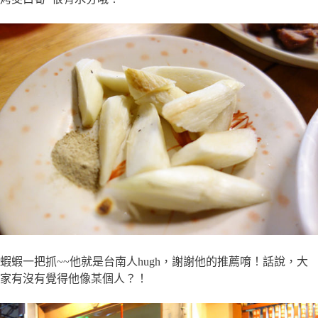
蝦蝦一把抓~~他就是台南人hugh，謝謝他的推薦唷！話說，大
家有沒有覺得他像某個人？！