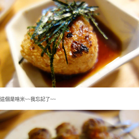
這個是啥米~~我忘記了~~