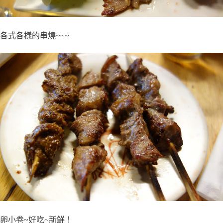
各式各樣的串燒~~~
卵小卷~好吃~新鮮！