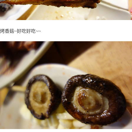
烤香菇~好吃好吃~~