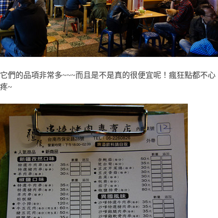
它們的品項非常多~~~而且是不是真的很便宜呢！瘋狂點都不心
疼~