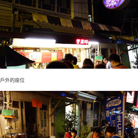
戶外的座位