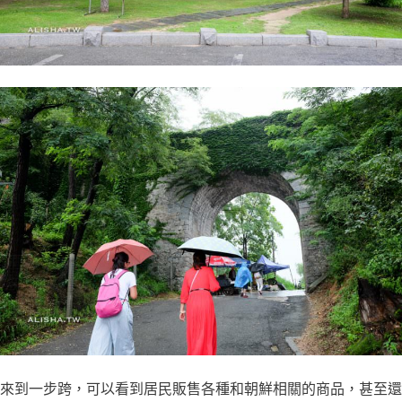
來到一步跨，可以看到居民販售各種和朝鮮相關的商品，甚至還