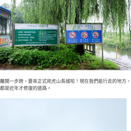
離開一步跨，要來正式爬虎山長城啦！現在我們能行走的地方，
都是近年才修復的道路。