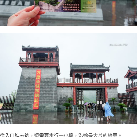
從入口進去後，還需要步行一小段，沿途是大片的綠意。