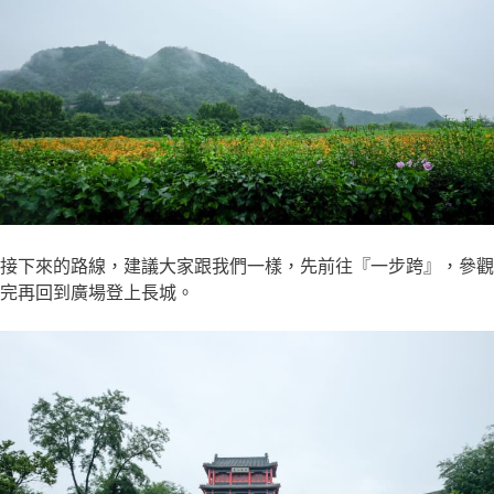
接下來的路線，建議大家跟我們一樣，先前往『一步跨』，參觀
完再回到廣場登上長城。