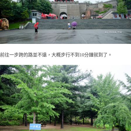
前往一步跨的路並不遠，大概步行不到10分鐘就到了。