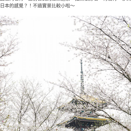
日本的感覺？！不過實景比較小啦～