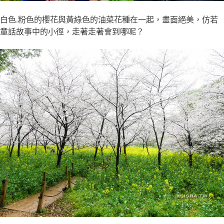
白色.粉色的櫻花與黃綠色的油菜花種在一起，畫面絕美，仿若
童話故事中的小徑，走著走著會到哪呢？