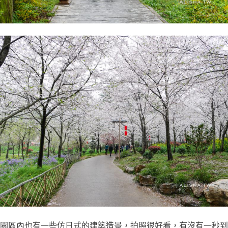
園區內也有一些仿日式的建築造景，拍照很好看，有沒有一秒到